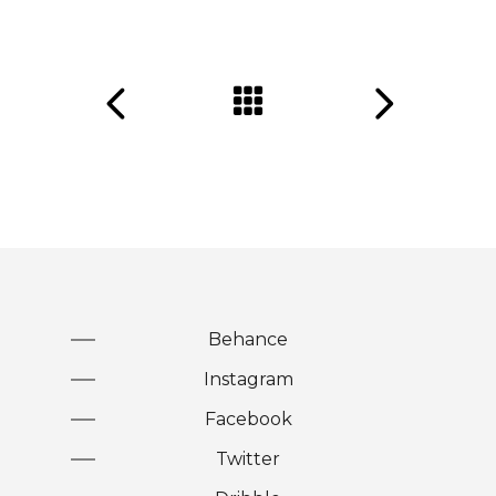
Behance
Instagram
Facebook
Twitter