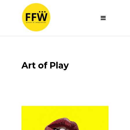
Art of Play