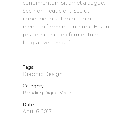
condimentum sit amet a augue.
Sed non neque elit. Sed ut
imperdiet nisi. Proin condi
mentum fermentum. nunc. Etiam
pharetra, erat sed fermentum
feugiat, velit mauris.
Tags:
Graphic Design
Category:
Branding
Digital
Visual
Date:
April 6, 2017