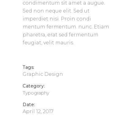
condimentum sit amet a augue.
Sed non neque elit. Sed ut
imperdiet nisi. Proin condi
mentum fermentum. nunc. Etiam
pharetra, erat sed fermentum
feugiat, velit mauris.
Tags:
Graphic Design
Category:
Typography
Date:
April 12, 2017