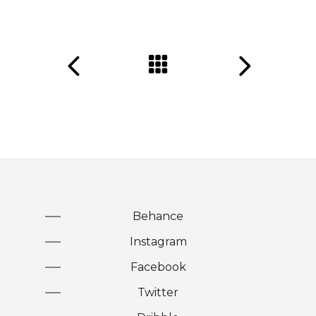
Behance
Instagram
Facebook
Twitter