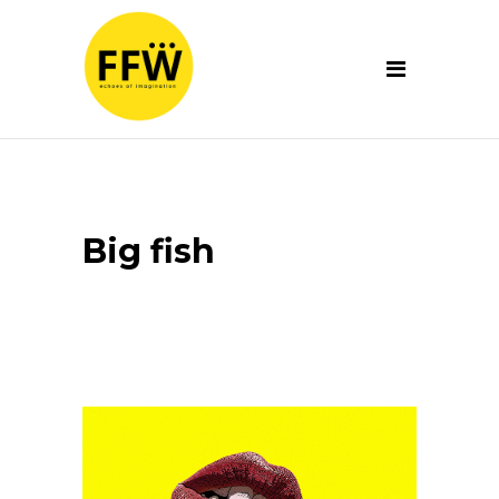
Big fish