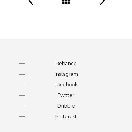
Behance
Instagram
Facebook
Twitter
Dribble
Pinterest