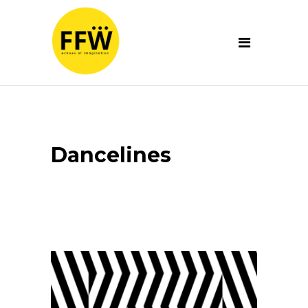
Dancelines