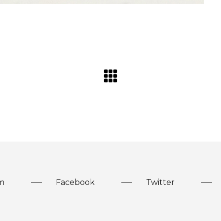
m
Facebook
Twitter