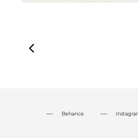
Behance
Instagra