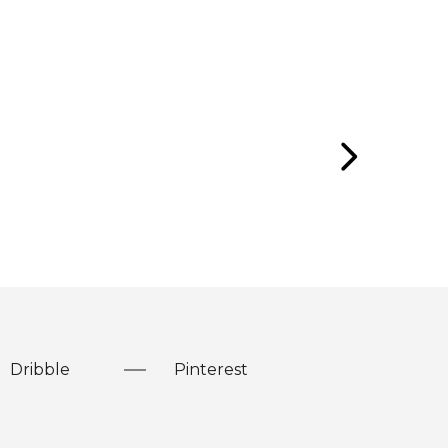
Dribble
Pinterest