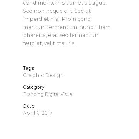
condimentum sit amet a augue.
Sed non neque elit. Sed ut
imperdiet nisi. Proin condi
mentum fermentum. nunc. Etiam
pharetra, erat sed fermentum
feugiat, velit mauris.
Tags:
Graphic Design
Category:
Branding
Digital
Visual
Date:
April 6, 2017