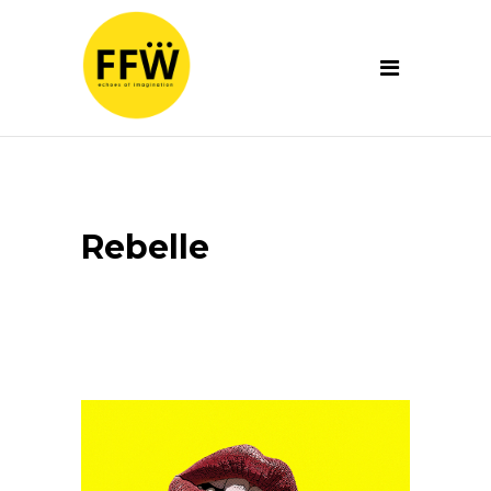
Rebelle