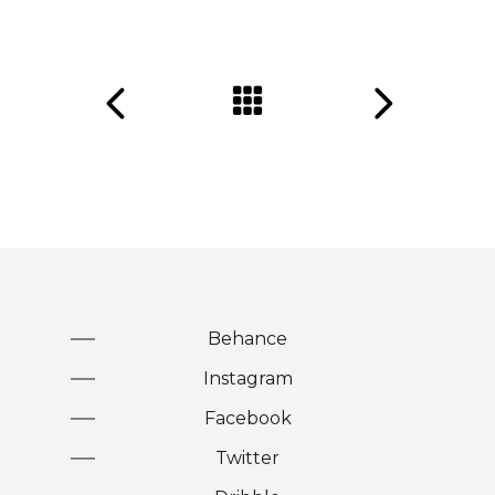
Behance
Instagram
Facebook
Twitter