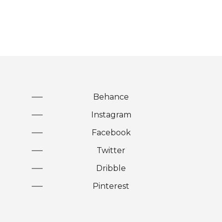
Behance
Instagram
Facebook
Twitter
Dribble
Pinterest