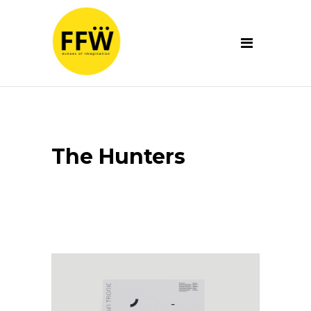
The Hunters