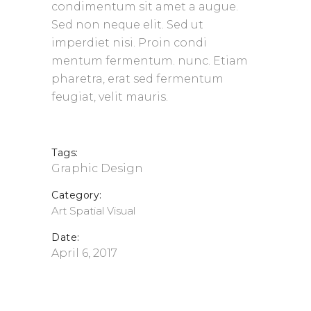
condimentum sit amet a augue.
Sed non neque elit. Sed ut
imperdiet nisi. Proin condi
mentum fermentum. nunc. Etiam
pharetra, erat sed fermentum
feugiat, velit mauris.
Tags:
Graphic Design
Category:
Art
Spatial
Visual
Date:
April 6, 2017