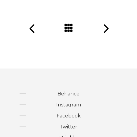
Behance
Instagram
Facebook
Twitter