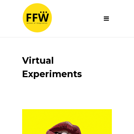
Virtual
Experiments