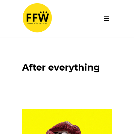
After everything