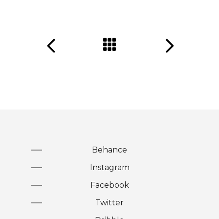
Behance
Instagram
Facebook
Twitter