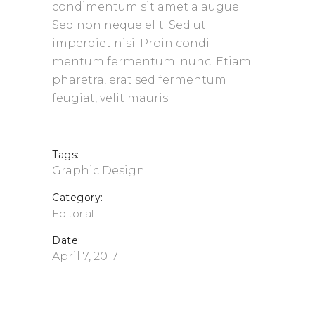
condimentum sit amet a augue.
Sed non neque elit. Sed ut
imperdiet nisi. Proin condi
mentum fermentum. nunc. Etiam
pharetra, erat sed fermentum
feugiat, velit mauris.
Tags:
Graphic Design
Category:
Editorial
Date:
April 7, 2017