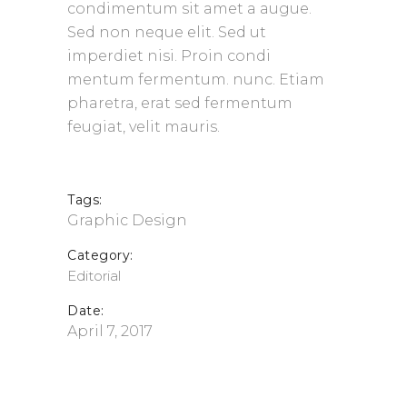
condimentum sit amet a augue.
Sed non neque elit. Sed ut
imperdiet nisi. Proin condi
mentum fermentum. nunc. Etiam
pharetra, erat sed fermentum
feugiat, velit mauris.
Tags:
Graphic Design
Category:
Editorial
Date:
April 7, 2017