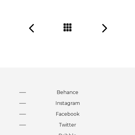
Behance
Instagram
Facebook
Twitter