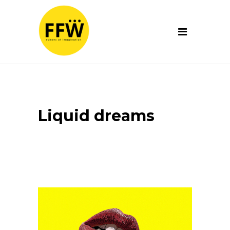
Liquid dreams