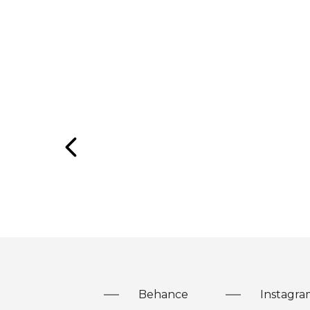
Behance
Instagra