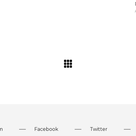
m
Facebook
Twitter