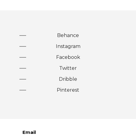
Behance
Instagram
Facebook
Twitter
Dribble
Pinterest
Email